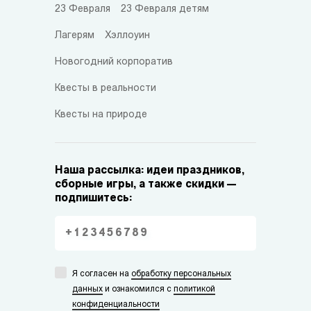
23 Февраля
23 Февраля детям
Лагерям
Хэллоуин
Новогодний корпоратив
Квесты в реальности
Квесты на природе
Наша рассылка: идеи праздников,
сборные игры, а также скидки —
подпишитесь:
Я согласен на
обработку персональных
данных
и ознакомился с
политикой
конфиденциальности