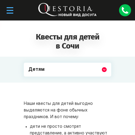
Квесты для детей
в Сочи
Детям
Наши квесты для детей выгодно
выделяются на фоне обычных
праздников. И вот почему:
дети не просто смотрят
представление, а активно участвуют