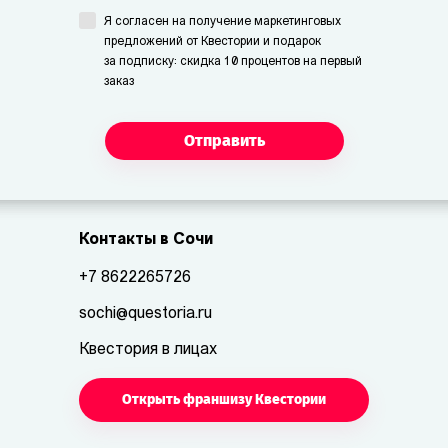
Я согласен на получение маркетинговых
предложений от Квестории и подарок
за подписку: скидка 10 процентов на первый
заказ
Отправить
Контакты в Сочи
+7 8622265726
sochi@questoria.ru
Квестория в лицах
Открыть франшизу Квестории