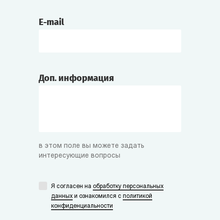
E-mail
Доп. информация
в этом поле вы можете задать
интересующие вопросы
Я согласен на
обработку персональных
данных
и ознакомился с
политикой
конфиденциальности