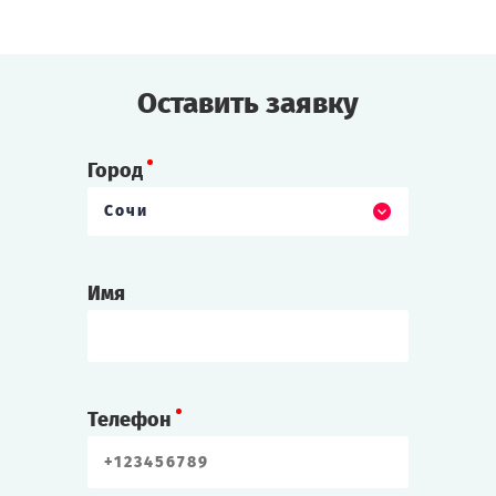
Решать вам!
Cыграть
Смотреть сценарий
Оставить заявку
Город
Сочи
Имя
Телефон