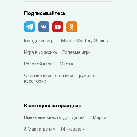
Подписывайтесь
Городские игры
Murder Mystery Games
Игра в «мафию»
Ролевые игры
Ролевой квест
Места
Отличие квестов и квест-румов от
квестории
Квестория на праздник
Выездные квесты для детей
8 Марта
8 Марта детям
14 Февраля