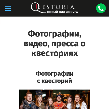
Фотографии,
видео, пресса о
квесториях
Фотографии
с квесторий