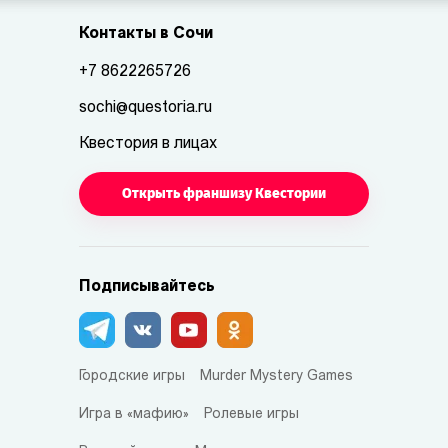
Контакты в Сочи
+7 8622265726
sochi@questoria.ru
Квестория в лицах
Открыть франшизу Квестории
Подписывайтесь
Городские игры
Murder Mystery Games
Игра в «мафию»
Ролевые игры