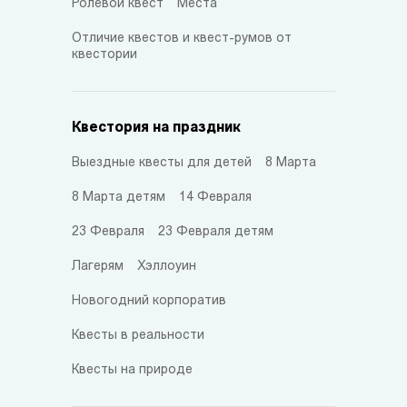
Ролевой квест
Места
Отличие квестов и квест-румов от
квестории
Квестория на праздник
Выездные квесты для детей
8 Марта
8 Марта детям
14 Февраля
23 Февраля
23 Февраля детям
Лагерям
Хэллоуин
Новогодний корпоратив
Квесты в реальности
Квесты на природе