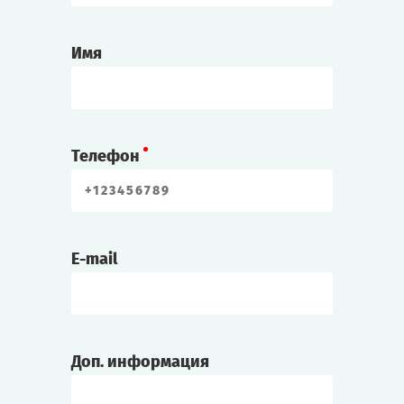
Имя
Телефон
E-mail
Доп. информация