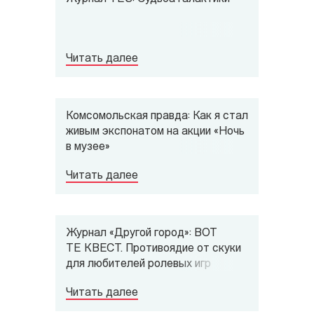
Читать далее
Комсомольская правда: Как я стал
живым экспонатом на акции «Ночь
в музее»
Читать далее
Журнал «Другой город»: ВОТ
ТЕ КВЕСТ. Противоядие от скуки
для любителей ролевых игр
Читать далее