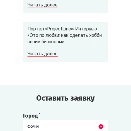
Читать далее
Портал «ProjectLine»: Интервью
«Это по любви: как сделать хобби
своим бизнесом»
Читать далее
Оставить заявку
Город
Сочи