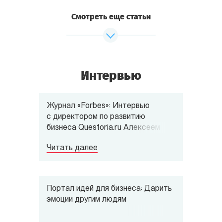
Смотреть еще статьи
Интервью
Журнал «Forbes»: Интервью
с директором по развитию
бизнеса Questoria.ru Алексеем
Корсуном
Читать далее
Портал идей для бизнеса: Дарить
эмоции другим людям