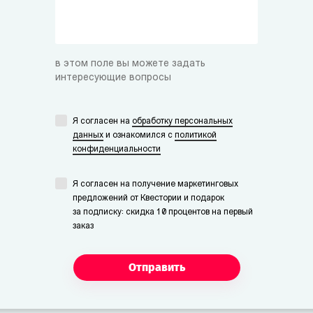
в этом поле вы можете задать
интересующие вопросы
Я согласен на
обработку персональных
данных
и ознакомился с
политикой
конфиденциальности
Я согласен на получение маркетинговых
предложений от Квестории и подарок
за подписку: скидка 10 процентов на первый
заказ
Отправить