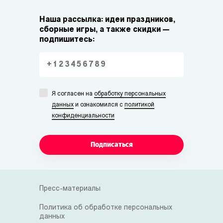
Наша рассылка: идеи праздников,
сборные игры, а также скидки —
подпишитесь:
Я согласен на
обработку персональных
данных
и ознакомился с
политикой
конфиденциальности
Подписаться
Пресс-материалы
Политика об обработке персональных
данных