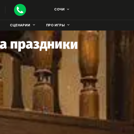
СОЧИ
СЦЕНАРИИ
ПРО ИГРЫ