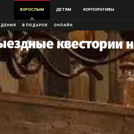
ВЗРОСЛЫМ
ДЕТЯМ
КОРПОРАТИВЫ
ЖДЕНИЯ
В ПОДАРОК
ОНЛАЙН