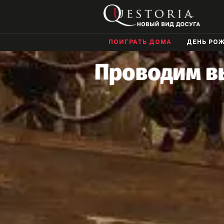
ПОИГРАТЬ ДОМА
ДЕНЬ РО