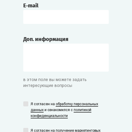
E-mail
Доп. информация
в этом поле вы можете задать
интересующие вопросы
Я согласен на
обработку персональных
данных
и ознакомился с
политикой
конфиденциальности
Я согласен на получение маркетинговых