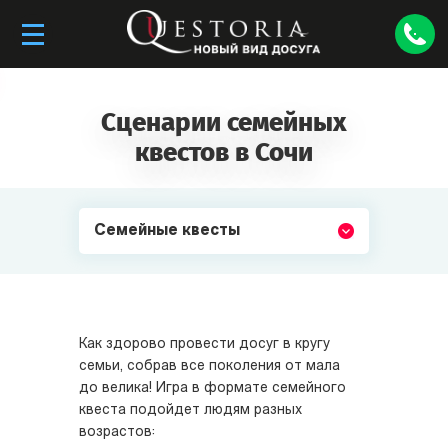
Сценарии семейных
квестов в Сочи
Семейные квесты
Как здорово провести досуг в кругу
семьи, собрав все поколения от мала
до велика! Игра в формате семейного
квеста подойдет людям разных
возрастов: