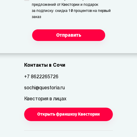
предложений от Квестории и подарок
за подписку: скидка 10 процентов на первый
заказ
Отправить
Контакты в Сочи
+7 8622265726
sochi@questoria.ru
Квестория в лицах
Открыть франшизу Квестории