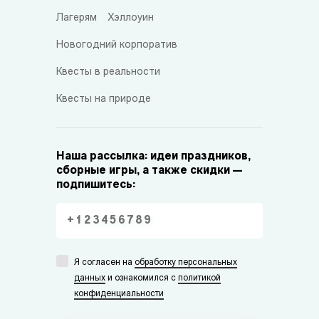
Лагерям
Хэллоуин
Новогодний корпоратив
Квесты в реальности
Квесты на природе
Наша рассылка: идеи праздников,
сборные игры, а также скидки —
подпишитесь:
Я согласен на
обработку персональных
данных
и ознакомился с
политикой
конфиденциальности