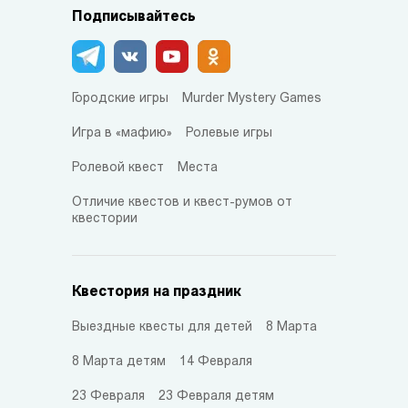
Подписывайтесь
Городские игры
Murder Mystery Games
Игра в «мафию»
Ролевые игры
Ролевой квест
Места
Отличие квестов и квест-румов от
квестории
Квестория на праздник
Выездные квесты для детей
8 Марта
8 Марта детям
14 Февраля
23 Февраля
23 Февраля детям