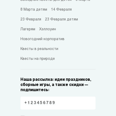
8 Марта детям
14 Февраля
23 Февраля
23 Февраля детям
Лагерям
Хэллоуин
Новогодний корпоратив
Квесты в реальности
Квесты на природе
Наша рассылка: идеи праздников,
сборные игры, а также скидки —
подпишитесь: