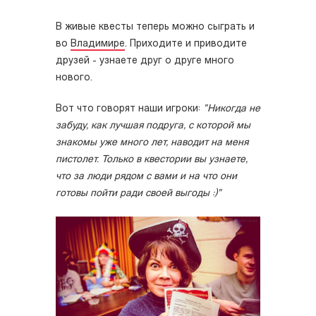
В живые квесты теперь можно сыграть и
во
Владимире
. Приходите и приводите
друзей - узнаете друг о друге много
нового.
Вот что говорят наши игроки:
"Никогда не
забуду, как лучшая подруга, с которой мы
знакомы уже много лет, наводит на меня
пистолет. Только в квестории вы узнаете,
что за люди рядом с вами и на что они
готовы пойти ради своей выгоды :)"