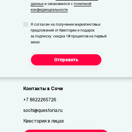
данных
и ознакомился с
политикой
конфиденциальности
Я согласен на получение маркетинговых
предложений от Квестории и подарок
за подписку: скидка 10 процентов на первый
заказ
Отправить
Контакты в Сочи
+7 8622265726
sochi@questoria.ru
Квестория в лицах