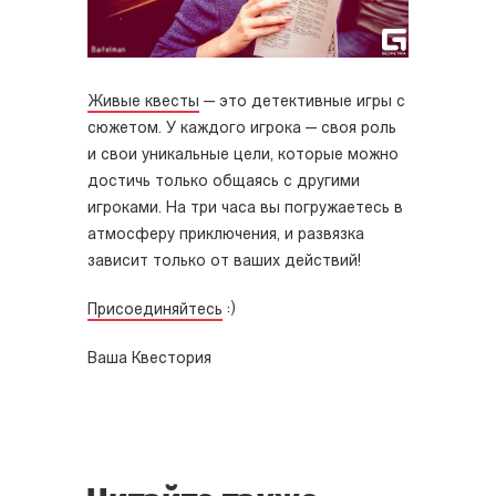
Живые квесты
— это детективные игры с
сюжетом. У каждого игрока — своя роль
и свои уникальные цели, которые можно
достичь только общаясь с другими
игроками. На три часа вы погружаетесь в
атмосферу приключения, и развязка
зависит только от ваших действий!
Присоединяйтесь
:)
Ваша Квестория