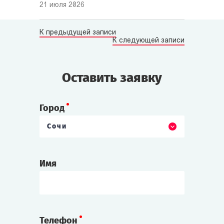
21 июля 2026
К предыдущей записи
К следующей записи
Оставить заявку
Город
Сочи
Имя
Телефон