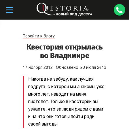
Перейти к блогу
Квестория открылась
во Владимире
17
ноября
2012
Обновлено:
23
июля
2013
Никогда не забуду, как лучшая
подруга, с которой мы знакомы уже
много лет, наводит на меня
пистолет. Только в квестории вы
узнаете, что за люди рядом с вами
и на что они готовы пойти ради
своей выгоды