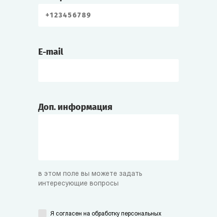
E-mail
Доп. информация
в этом поле вы можете задать
интересующие вопросы
Я согласен на
обработку персональных