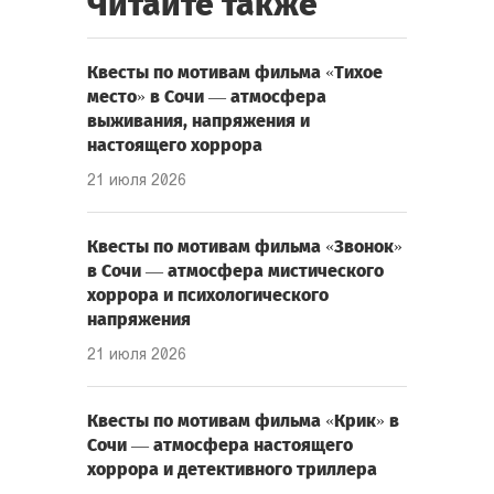
Читайте также
Квесты по мотивам фильма «Тихое
место» в Сочи — атмосфера
выживания, напряжения и
настоящего хоррора
21 июля 2026
Квесты по мотивам фильма «Звонок»
в Сочи — атмосфера мистического
хоррора и психологического
напряжения
21 июля 2026
Квесты по мотивам фильма «Крик» в
Сочи — атмосфера настоящего
хоррора и детективного триллера