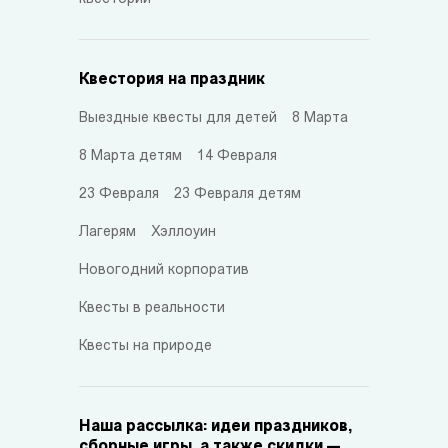
Квестория на праздник
Выездные квесты для детей
8 Марта
8 Марта детям
14 Февраля
23 Февраля
23 Февраля детям
Лагерям
Хэллоуин
Новогодний корпоратив
Квесты в реальности
Квесты на природе
Наша рассылка: идеи праздников,
сборные игры, а также скидки —