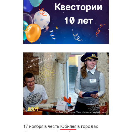
17 ноября в честь
Юбилея
в городах