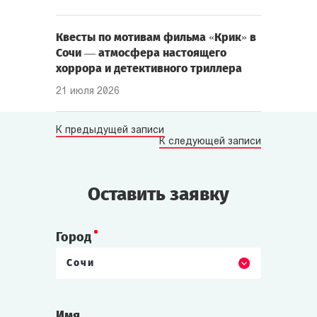
Квесты по мотивам фильма «Крик» в
Сочи — атмосфера настоящего
хоррора и детективного триллера
21 июля 2026
К предыдущей записи
К следующей записи
Оставить заявку
Город
Сочи
Имя