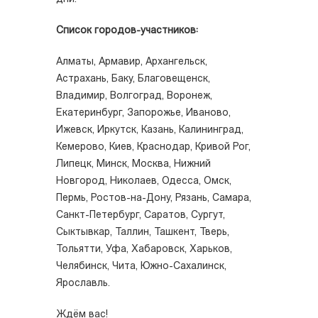
Список городов-участников:
Алматы, Армавир, Архангельск,
Астрахань, Баку, Благовещенск,
Владимир, Волгоград, Воронеж,
Екатеринбург, Запорожье, Иваново,
Ижевск, Иркутск, Казань, Калининград,
Кемерово, Киев, Краснодар, Кривой Рог,
Липецк, Минск, Москва, Нижний
Новгород, Николаев, Одесса, Омск,
Пермь, Ростов-на-Дону, Рязань, Самара,
Санкт-Петербург, Саратов, Сургут,
Сыктывкар, Таллин, Ташкент, Тверь,
Тольятти, Уфа, Хабаровск, Харьков,
Челябинск, Чита, Южно-Сахалинск,
Ярославль.
Ждём вас!