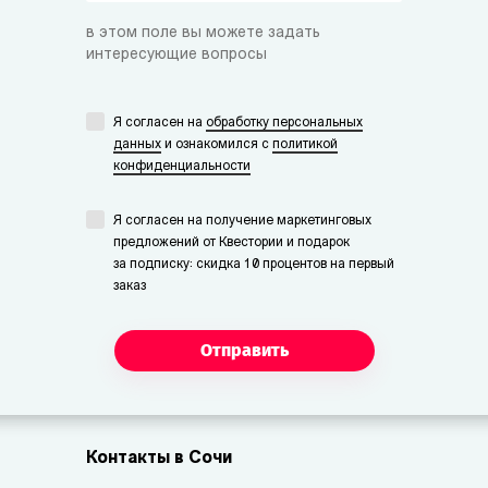
в этом поле вы можете задать
интересующие вопросы
Я согласен на
обработку персональных
данных
и ознакомился с
политикой
конфиденциальности
Я согласен на получение маркетинговых
предложений от Квестории и подарок
за подписку: скидка 10 процентов на первый
заказ
Отправить
Контакты в Сочи