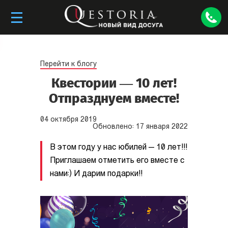
Перейти к блогу
Квестории — 10 лет!
Отпразднуем вместе!
04
октября
2019
Обновлено:
17
января
2022
В этом году у нас юбилей — 10 лет!!!
Приглашаем отметить его вместе с
нами:) И дарим подарки!!