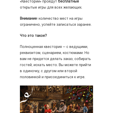
«Квестории» пройдут
бесплатные
открытые игры для всех желающих.
Внимание:
количество мест на игры
ограничено, успейте записаться заранее.
Что это такое?
Полноценная квестория — с ведущими,
реквизитом, сценарием, костюмами. Но
вам не придется делать заказ, собирать
гостей, искать место. Вы можете прийти
в одиночку, с другом или второй
половинкой и присоединиться к игре.