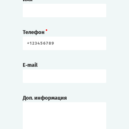
Телефон
E-mail
Доп. информация