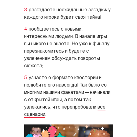
разгадаете неожиданные загадки: у
каждого игрока будет своя тайна!
пообщаетесь с новыми,
интересными людьми. В начале игры
вы никого не знаете. Но уже к финалу
перезнакомитесь и будете с
увлечением обсуждать повороты
сюжета;
узнаете о формате квестории и
полюбите его навсегда! Так было со
многими нашими фанатами — начинали
с открытой игры, а потом так
увлекались, что перепробовали
все
сценарии
.