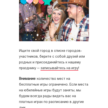
Ищите свой город в списке городов-
участников, берите с собой друзей или
родных и присоединяйтесь к нашему
празднику —
записывайтесь на игру
!
Внимание:
количество мест на
бесплатные игры ограничено. Если места
на юбилейные игры будут заняты, мы
будем всегда рады видеть вас на
платных играх по расписанию в другие
дни.