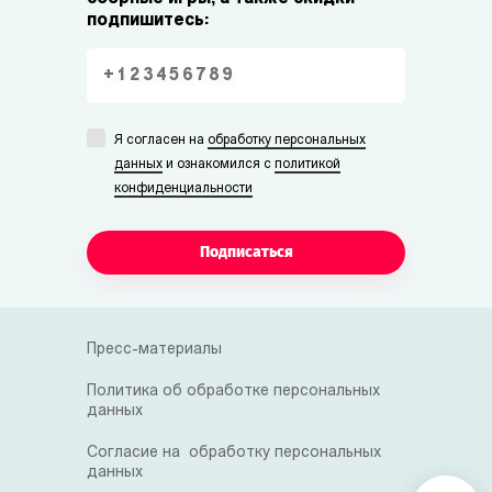
подпишитесь:
Я согласен на
обработку персональных
данных
и ознакомился с
политикой
конфиденциальности
Подписаться
Пресс-материалы
Политика об обработке персональных
данных
Согласие на обработку персональных
данных