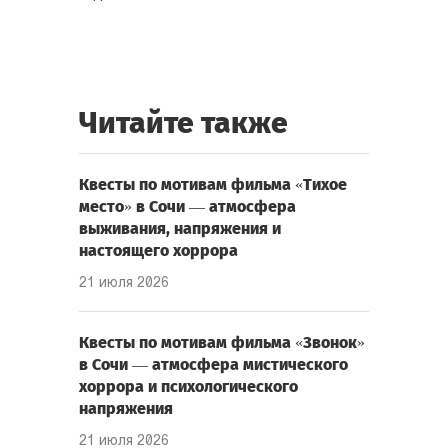
Читайте также
Квесты по мотивам фильма «Тихое
место» в Сочи — атмосфера
выживания, напряжения и
настоящего хоррора
21 июля 2026
Квесты по мотивам фильма «Звонок»
в Сочи — атмосфера мистического
хоррора и психологического
напряжения
21 июля 2026